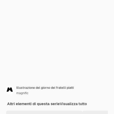
Illustrazione del giorno dei fratelli piatti
magnific
Altri elementi di questa serie
Visualizza tutto