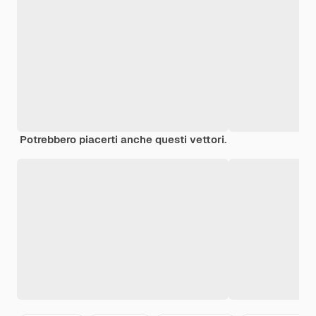
Potrebbero piacerti anche questi vettori.