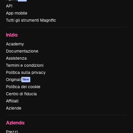
API
App mobile
Tutti gli strumenti Magnific
Inizia
Academy
Documentazione
Assistenza
Termini e condizioni
Politica sulla privacy
Originali
New
Politica dei cookie
Centro di fiducia
Affiliati
Aziende
Azienda
Prezzi