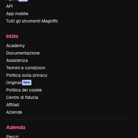
API
App mobile
Tutti gli strumenti Magnific
Inizia
Academy
Documentazione
Assistenza
Termini e condizioni
Politica sulla privacy
Originali
New
Politica dei cookie
Centro di fiducia
Affiliati
Aziende
Azienda
Prezzi