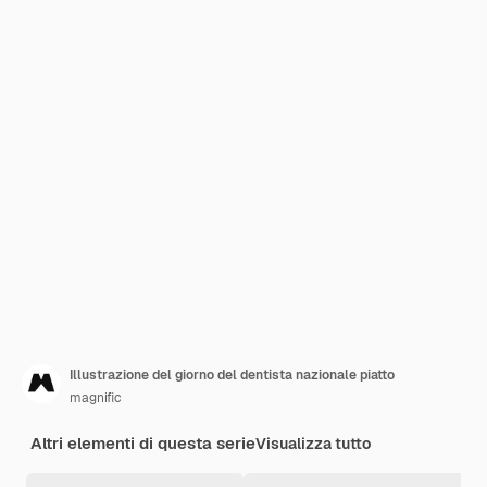
Illustrazione del giorno del dentista nazionale piatto
magnific
Altri elementi di questa serie
Visualizza tutto