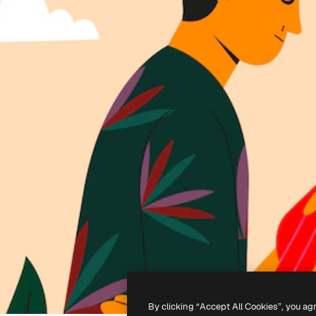
By clicking “Accept All Cookies”, you ag