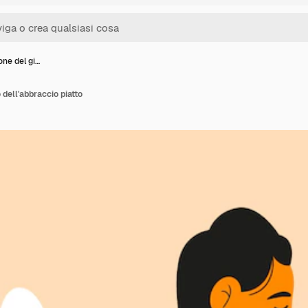
ione del gi…
 dell'abbraccio piatto