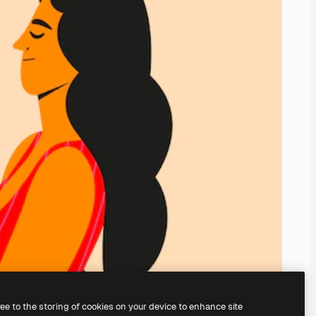
ree to the storing of cookies on your device to enhance site