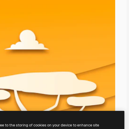
ree to the storing of cookies on your device to enhance site