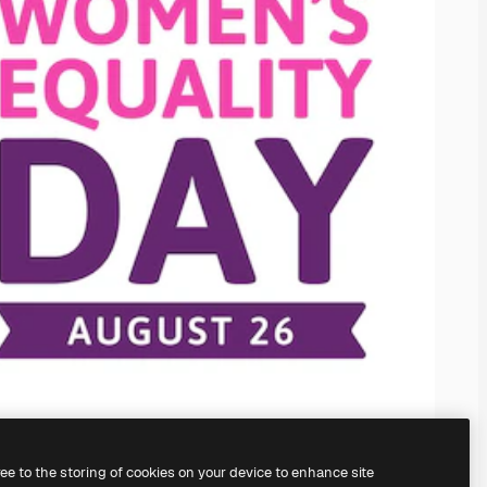
ree to the storing of cookies on your device to enhance site