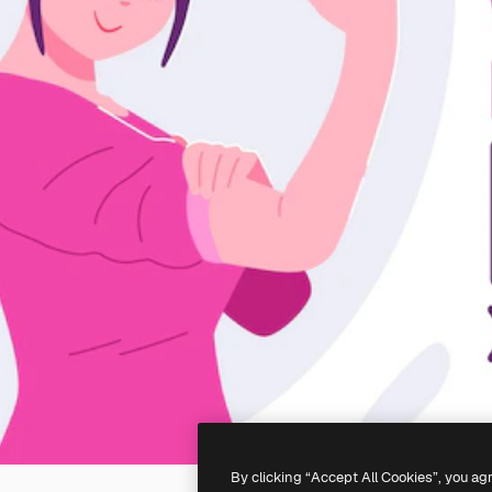
By clicking “Accept All Cookies”, you ag