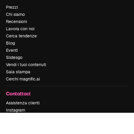
Prezzi
Chi siamo
Recensioni
Lavora con noi
Cerca tendenze
Blog
Eventi
Slidesgo
Vendi i tuoi contenuti
Sala stampa
Cerchi magnific.ai
Contattaci
Assistenza clienti
Instagram
YouTube
LinkedIn
TikTok