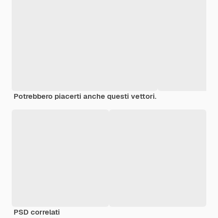
Potrebbero piacerti anche questi vettori.
PSD correlati