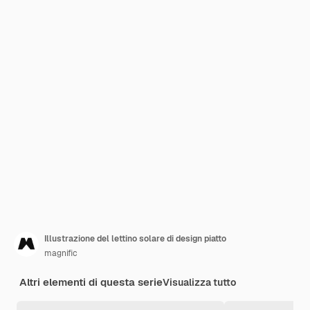
Illustrazione del lettino solare di design piatto
magnific
Altri elementi di questa serie
Visualizza tutto