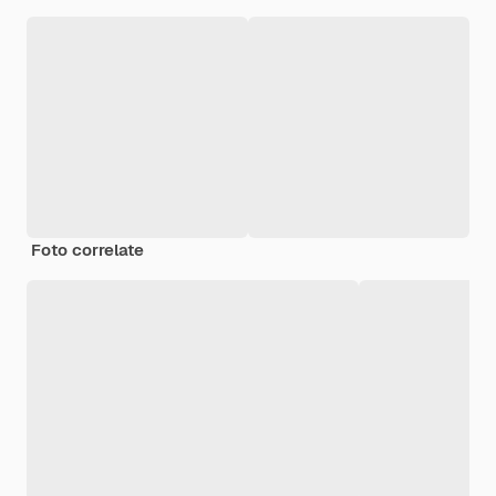
Foto correlate