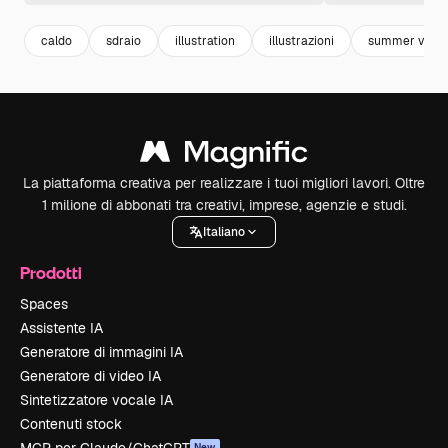
caldo
sdraio
illustration
illustrazioni
summer vacat
La piattaforma creativa per realizzare i tuoi migliori lavori. Oltre
1 milione di abbonati tra creativi, imprese, agenzie e studi.
Italiano
Prodotti
Spaces
Assistente IA
Generatore di immagini IA
Generatore di video IA
Sintetizzatore vocale IA
Contenuti stock
New