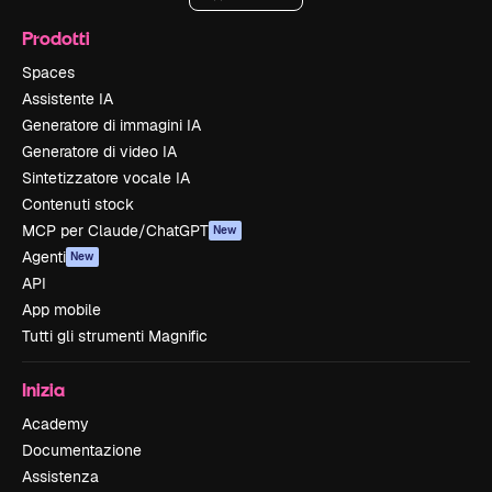
Prodotti
Spaces
Assistente IA
Generatore di immagini IA
Generatore di video IA
Sintetizzatore vocale IA
Contenuti stock
MCP per Claude/ChatGPT
New
Agenti
New
API
App mobile
Tutti gli strumenti Magnific
Inizia
Academy
Documentazione
Assistenza