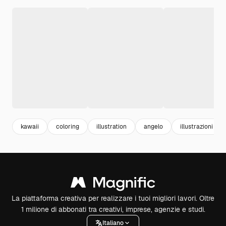
kawaii
coloring
illustration
angelo
illustrazioni
La piattaforma creativa per realizzare i tuoi migliori lavori. Oltre
1 milione di abbonati tra creativi, imprese, agenzie e studi.
Italiano