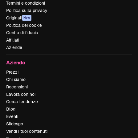
Termini e condizioni
Politica sulla privacy
Originali
New
Politica dei cookie
Centro di fiducia
Affiliati
Aziende
Azienda
Prezzi
Chi siamo
Recensioni
Lavora con noi
Cerca tendenze
Blog
Eventi
Slidesgo
Vendi i tuoi contenuti