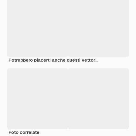
Potrebbero piacerti anche questi vettori.
Foto correlate