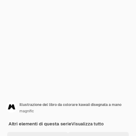
Illustrazione del libro da colorare kawaii disegnata a mano
magnific
Altri elementi di questa serie
Visualizza tutto