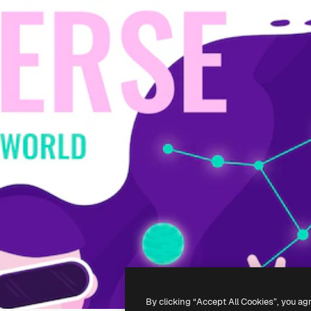
By clicking “Accept All Cookies”, you ag