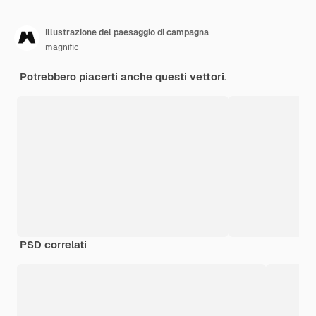
Illustrazione del paesaggio di campagna
magnific
Potrebbero piacerti anche questi vettori.
PSD correlati