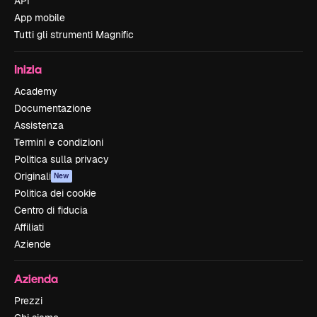
API
App mobile
Tutti gli strumenti Magnific
Inizia
Academy
Documentazione
Assistenza
Termini e condizioni
Politica sulla privacy
Originali
New
Politica dei cookie
Centro di fiducia
Affiliati
Aziende
Azienda
Prezzi