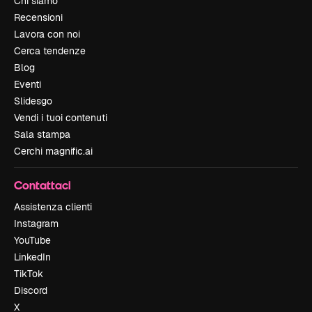
Chi siamo
Recensioni
Lavora con noi
Cerca tendenze
Blog
Eventi
Slidesgo
Vendi i tuoi contenuti
Sala stampa
Cerchi magnific.ai
Contattaci
Assistenza clienti
Instagram
YouTube
LinkedIn
TikTok
Discord
X