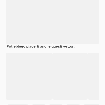
Potrebbero piacerti anche questi vettori.