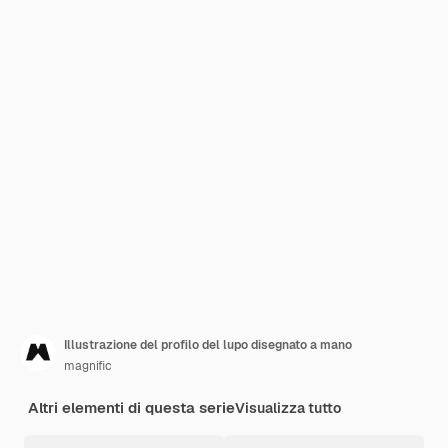
Illustrazione del profilo del lupo disegnato a mano
magnific
Altri elementi di questa serie
Visualizza tutto