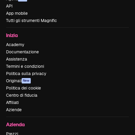
API
App mobile
Tutti gli strumenti Magnific
Inizia
Academy
Documentazione
Assistenza
Termini e condizioni
Politica sulla privacy
Originali
New
Politica dei cookie
Centro di fiducia
Affiliati
Aziende
Azienda
Prezzi