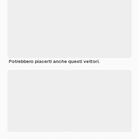
Potrebbero piacerti anche questi vettori.