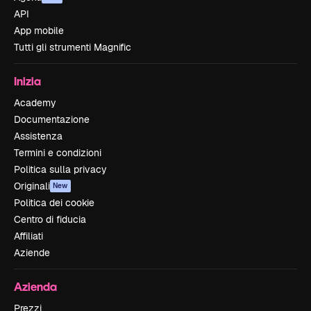
API
App mobile
Tutti gli strumenti Magnific
Inizia
Academy
Documentazione
Assistenza
Termini e condizioni
Politica sulla privacy
Originali
New
Politica dei cookie
Centro di fiducia
Affiliati
Aziende
Azienda
Prezzi