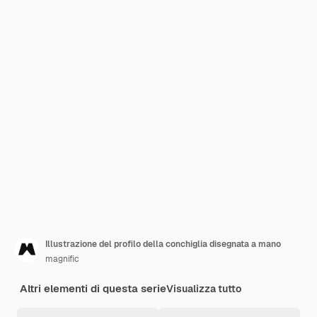
Illustrazione del profilo della conchiglia disegnata a mano
magnific
Altri elementi di questa serie
Visualizza tutto