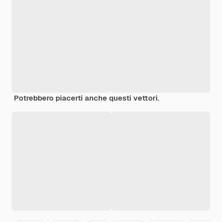
Potrebbero piacerti anche questi vettori.