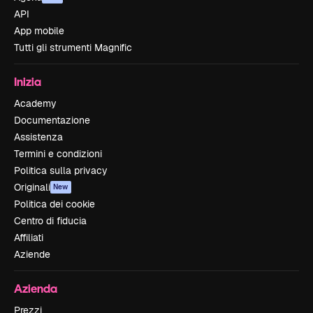
API
App mobile
Tutti gli strumenti Magnific
Inizia
Academy
Documentazione
Assistenza
Termini e condizioni
Politica sulla privacy
Originali
New
Politica dei cookie
Centro di fiducia
Affiliati
Aziende
Azienda
Prezzi