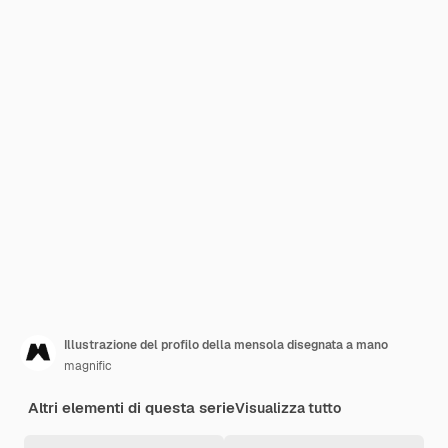
Illustrazione del profilo della mensola disegnata a mano
magnific
Altri elementi di questa serie
Visualizza tutto