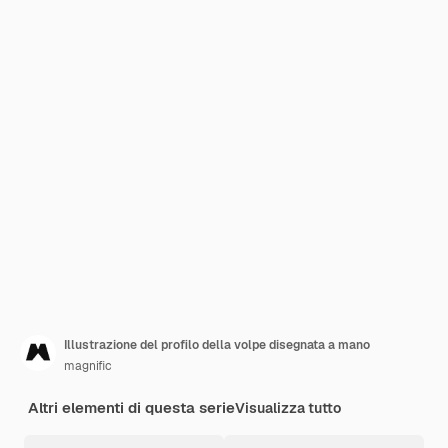
Illustrazione del profilo della volpe disegnata a mano
magnific
Altri elementi di questa serie
Visualizza tutto