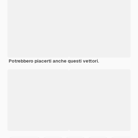
Potrebbero piacerti anche questi vettori.