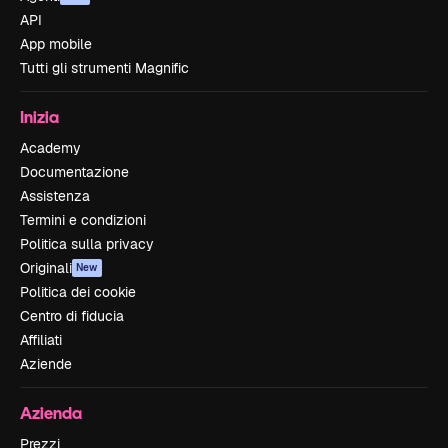
API
App mobile
Tutti gli strumenti Magnific
Inizia
Academy
Documentazione
Assistenza
Termini e condizioni
Politica sulla privacy
Originali
New
Politica dei cookie
Centro di fiducia
Affiliati
Aziende
Azienda
Prezzi