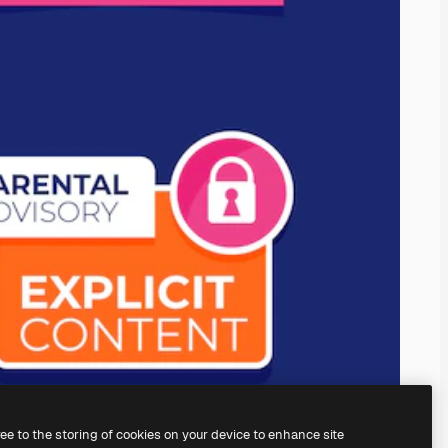
ree to the storing of cookies on your device to enhance site