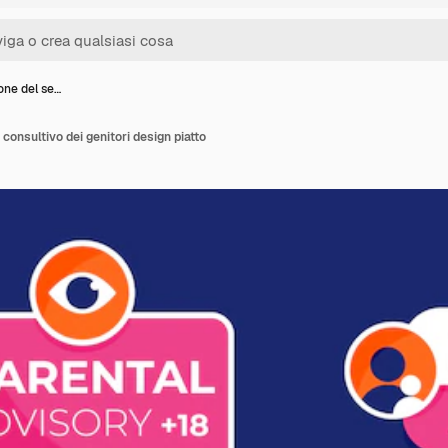
ione del se…
 consultivo dei genitori design piatto