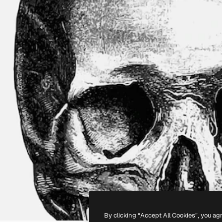
By clicking “Accept All Cookies”, you ag