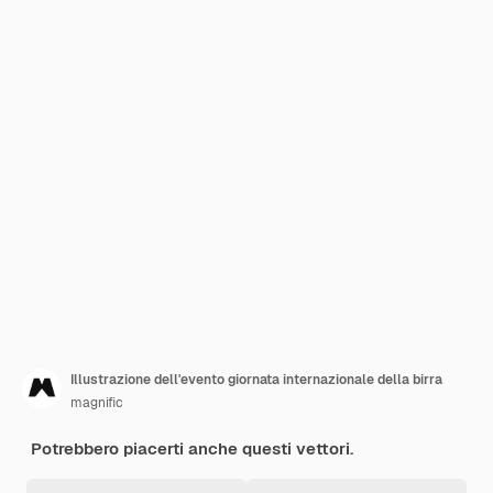
Illustrazione dell'evento giornata internazionale della birra
magnific
Potrebbero piacerti anche questi vettori.