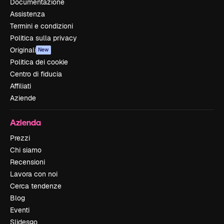
Documentazione
Assistenza
Termini e condizioni
Politica sulla privacy
Originali
New
Politica dei cookie
Centro di fiducia
Affiliati
Aziende
Azienda
Prezzi
Chi siamo
Recensioni
Lavora con noi
Cerca tendenze
Blog
Eventi
Slidesgo