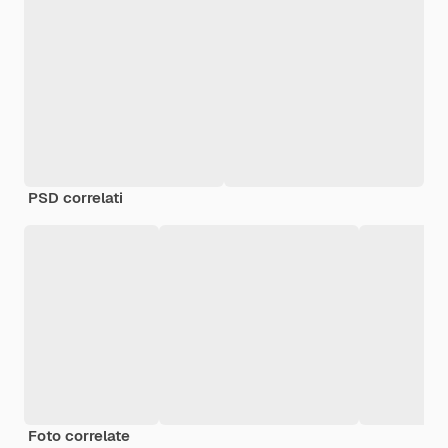
PSD correlati
Foto correlate