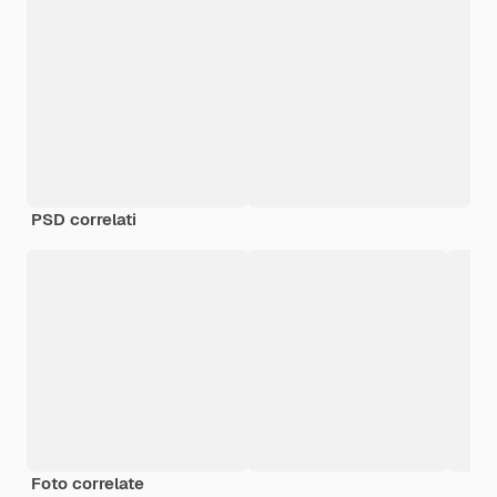
PSD correlati
Foto correlate