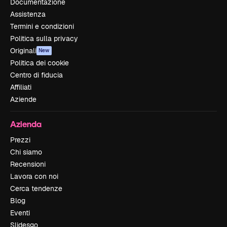
Documentazione
Assistenza
Termini e condizioni
Politica sulla privacy
Originali
New
Politica dei cookie
Centro di fiducia
Affiliati
Aziende
Azienda
Prezzi
Chi siamo
Recensioni
Lavora con noi
Cerca tendenze
Blog
Eventi
Slidesgo