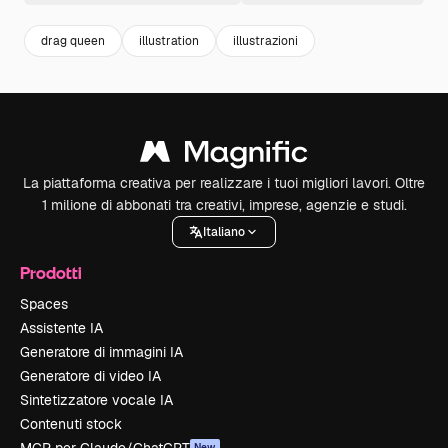
drag queen
illustration
illustrazioni
La piattaforma creativa per realizzare i tuoi migliori lavori. Oltre
1 milione di abbonati tra creativi, imprese, agenzie e studi.
Italiano
Prodotti
Spaces
Assistente IA
Generatore di immagini IA
Generatore di video IA
Sintetizzatore vocale IA
Contenuti stock
New