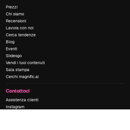
Prezzi
Chi siamo
Recensioni
Lavora con noi
Cerca tendenze
Blog
Eventi
Slidesgo
Vendi i tuoi contenuti
Sala stampa
Cerchi magnific.ai
Contattaci
Assistenza clienti
Instagram
YouTube
LinkedIn
TikTok