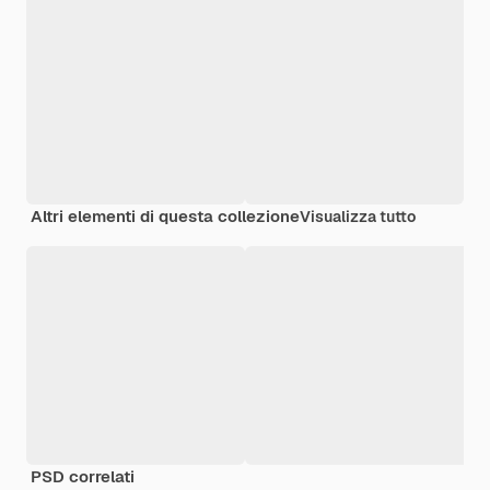
Altri elementi di questa collezione
Visualizza tutto
PSD correlati