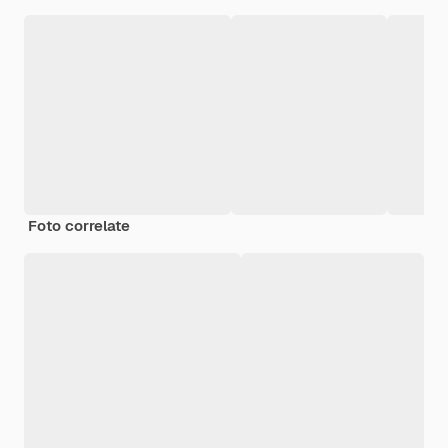
Foto correlate