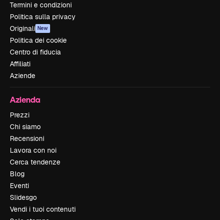
Termini e condizioni
Politica sulla privacy
Originali
New
Politica dei cookie
Centro di fiducia
Affiliati
Aziende
Azienda
Prezzi
Chi siamo
Recensioni
Lavora con noi
Cerca tendenze
Blog
Eventi
Slidesgo
Vendi i tuoi contenuti