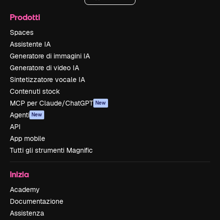
Prodotti
Spaces
Assistente IA
Generatore di immagini IA
Generatore di video IA
Sintetizzatore vocale IA
Contenuti stock
MCP per Claude/ChatGPT
New
Agenti
New
API
App mobile
Tutti gli strumenti Magnific
Inizia
Academy
Documentazione
Assistenza