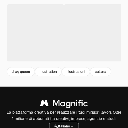
drag queen
illustration
illustrazioni
cultura
La piattaforma creativa per realizzare i tuoi migliori lavori. Oltre
1 milione di abbonati tra creativi, imprese, agenzie e studi.
Italiano