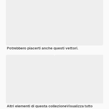
Potrebbero piacerti anche questi vettori.
Altri elementi di questa collezione
Visualizza tutto