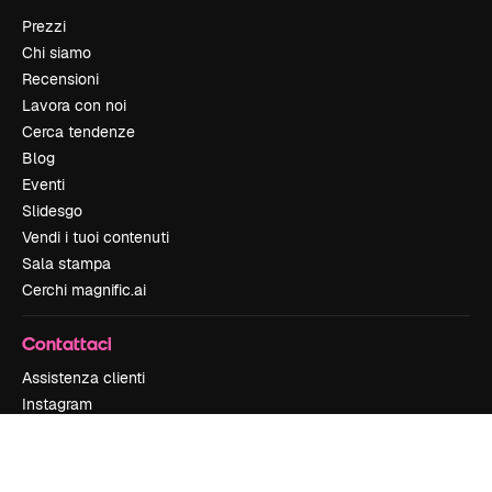
Prezzi
Chi siamo
Recensioni
Lavora con noi
Cerca tendenze
Blog
Eventi
Slidesgo
Vendi i tuoi contenuti
Sala stampa
Cerchi magnific.ai
Contattaci
Assistenza clienti
Instagram
YouTube
LinkedIn
TikTok