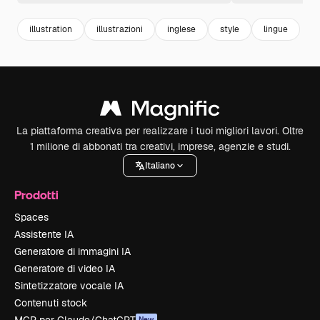
illustration
illustrazioni
inglese
style
lingue
La piattaforma creativa per realizzare i tuoi migliori lavori. Oltre
1 milione di abbonati tra creativi, imprese, agenzie e studi.
Italiano
Prodotti
Spaces
Assistente IA
Generatore di immagini IA
Generatore di video IA
Sintetizzatore vocale IA
Contenuti stock
New