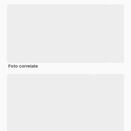
Foto correlate