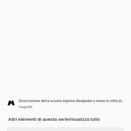
Illustrazione della scuola inglese disegnata a mano in stile piano
magnific
Altri elementi di questa serie
Visualizza tutto