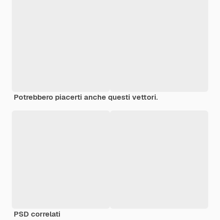
Potrebbero piacerti anche questi vettori.
PSD correlati