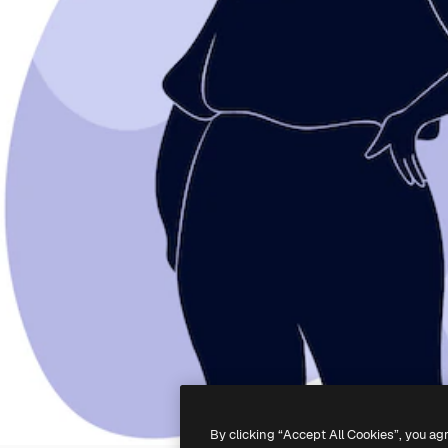
By clicking “Accept All Cookies”, you ag