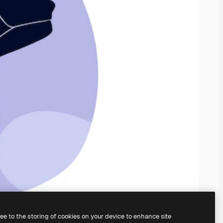
ree to the storing of cookies on your device to enhance site