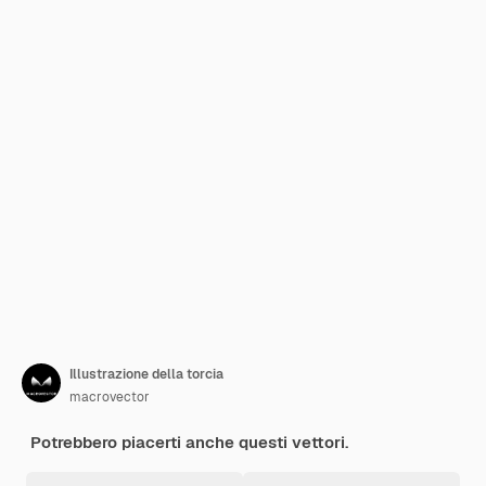
Illustrazione della torcia
macrovector
Potrebbero piacerti anche questi vettori.