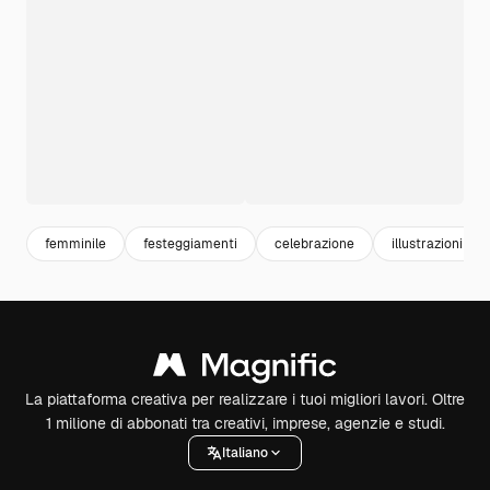
femminile
festeggiamenti
celebrazione
illustrazioni
La piattaforma creativa per realizzare i tuoi migliori lavori. Oltre
1 milione di abbonati tra creativi, imprese, agenzie e studi.
Italiano