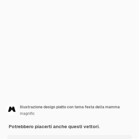
Illustrazione design piatto con tema festa della mamma
magnific
Potrebbero piacerti anche questi vettori.