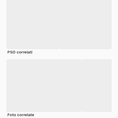
PSD correlati
Foto correlate