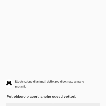
Illustrazione di animali dello zoo disegnata a mano
magnific
Potrebbero piacerti anche questi vettori.