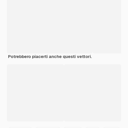
Potrebbero piacerti anche questi vettori.