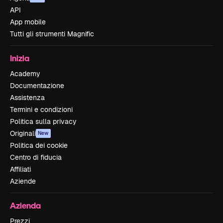
API
App mobile
Tutti gli strumenti Magnific
Inizia
Academy
Documentazione
Assistenza
Termini e condizioni
Politica sulla privacy
Originali
New
Politica dei cookie
Centro di fiducia
Affiliati
Aziende
Azienda
Prezzi