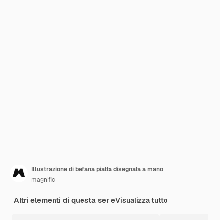
Illustrazione di befana piatta disegnata a mano
magnific
Altri elementi di questa serie
Visualizza tutto