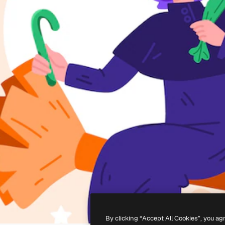
By clicking “Accept All Cookies”, you ag