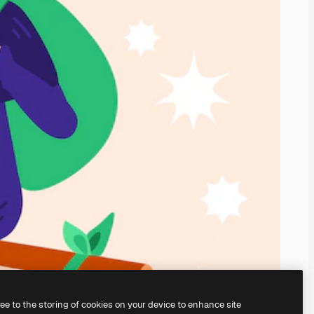
ree to the storing of cookies on your device to enhance site