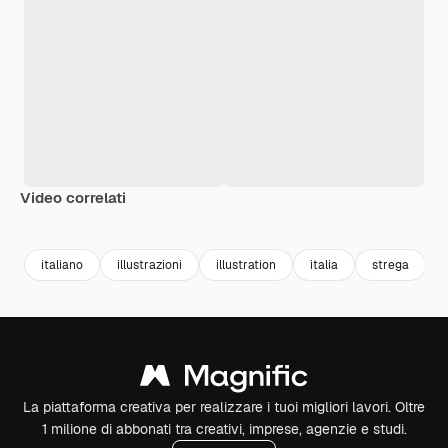
Video correlati
italiano
illustrazioni
illustration
italia
strega
La piattaforma creativa per realizzare i tuoi migliori lavori. Oltre
1 milione di abbonati tra creativi, imprese, agenzie e studi.