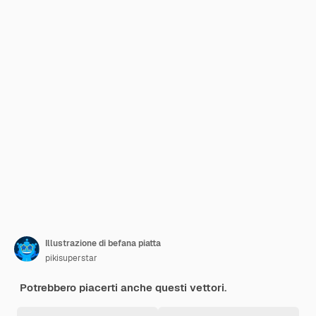
Illustrazione di befana piatta
pikisuperstar
Potrebbero piacerti anche questi vettori.