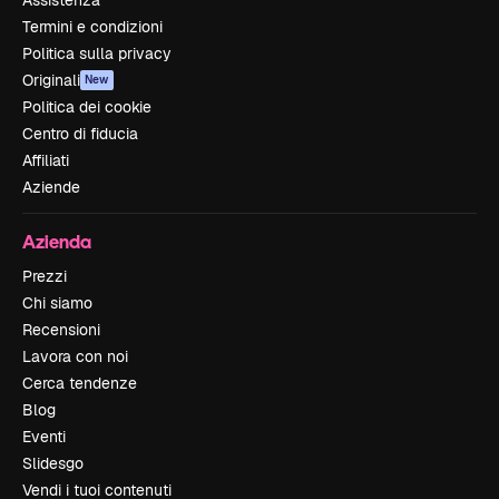
Assistenza
Termini e condizioni
Politica sulla privacy
Originali
New
Politica dei cookie
Centro di fiducia
Affiliati
Aziende
Azienda
Prezzi
Chi siamo
Recensioni
Lavora con noi
Cerca tendenze
Blog
Eventi
Slidesgo
Vendi i tuoi contenuti