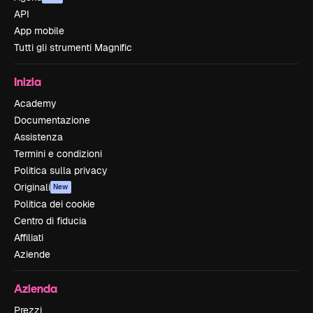
API
App mobile
Tutti gli strumenti Magnific
Inizia
Academy
Documentazione
Assistenza
Termini e condizioni
Politica sulla privacy
Originali
New
Politica dei cookie
Centro di fiducia
Affiliati
Aziende
Azienda
Prezzi