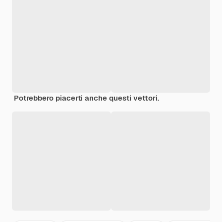
Potrebbero piacerti anche questi vettori.