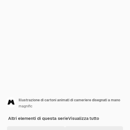
Illustrazione di cartoni animati di cameriere disegnati a mano
magnific
Altri elementi di questa serie
Visualizza tutto