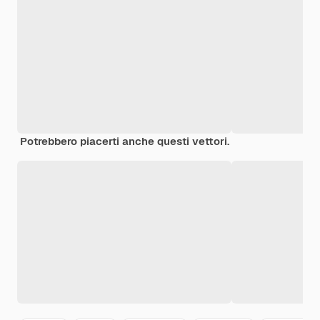
Potrebbero piacerti anche questi vettori.