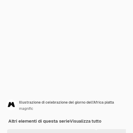
Illustrazione di celebrazione del giorno dell'Africa piatta
magnific
Altri elementi di questa serie
Visualizza tutto