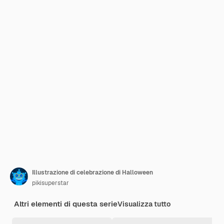
Illustrazione di celebrazione di Halloween
pikisuperstar
Altri elementi di questa serie
Visualizza tutto