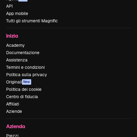
API
App mobile
Tutti gli strumenti Magnific
Inizia
Academy
Documentazione
Assistenza
Termini e condizioni
Politica sulla privacy
Originali
New
Politica dei cookie
Centro di fiducia
Affiliati
Aziende
Azienda
Prezzi