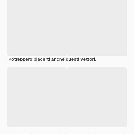
Potrebbero piacerti anche questi vettori.