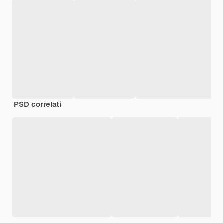
PSD correlati