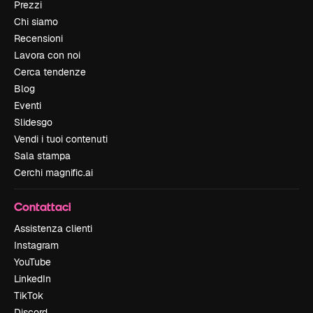
Prezzi
Chi siamo
Recensioni
Lavora con noi
Cerca tendenze
Blog
Eventi
Slidesgo
Vendi i tuoi contenuti
Sala stampa
Cerchi magnific.ai
Contattaci
Assistenza clienti
Instagram
YouTube
LinkedIn
TikTok
Discord