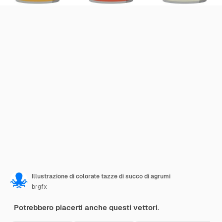
Illustrazione di colorate tazze di succo di agrumi
brgfx
Potrebbero piacerti anche questi vettori.