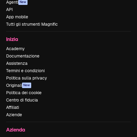
Agenti
New
API
App mobile
Tutti gli strumenti Magnific
Inizia
Academy
Documentazione
Assistenza
Termini e condizioni
Politica sulla privacy
Originali
New
Politica dei cookie
Centro di fiducia
Affiliati
Aziende
Azienda