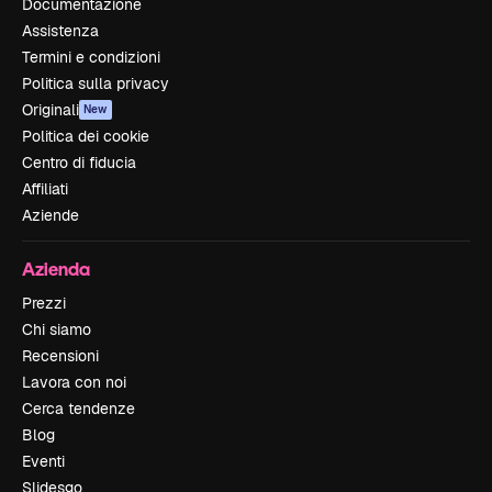
Documentazione
Assistenza
Termini e condizioni
Politica sulla privacy
Originali
New
Politica dei cookie
Centro di fiducia
Affiliati
Aziende
Azienda
Prezzi
Chi siamo
Recensioni
Lavora con noi
Cerca tendenze
Blog
Eventi
Slidesgo