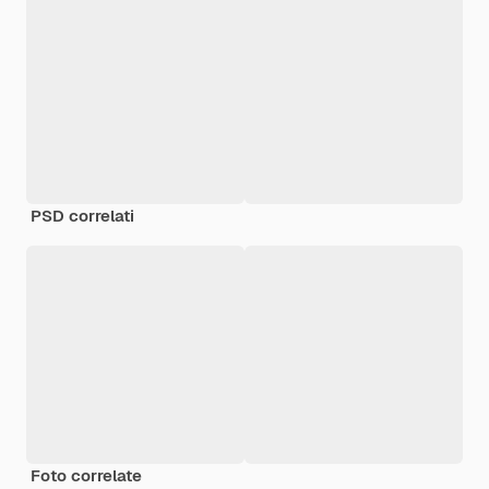
PSD correlati
Foto correlate