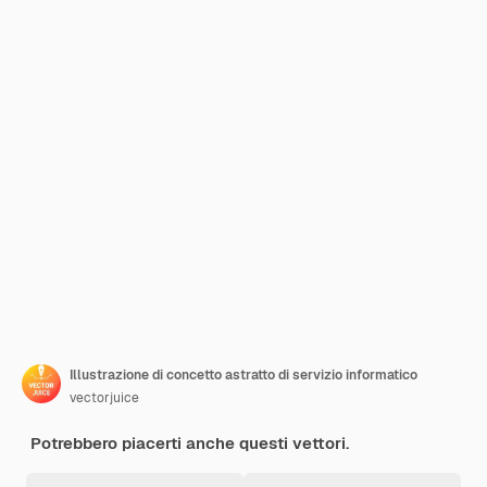
Illustrazione di concetto astratto di servizio informatico
vectorjuice
Potrebbero piacerti anche questi vettori.