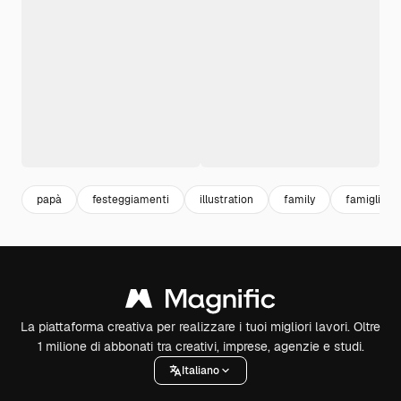
papà
festeggiamenti
illustration
family
famiglia
La piattaforma creativa per realizzare i tuoi migliori lavori. Oltre
1 milione di abbonati tra creativi, imprese, agenzie e studi.
Italiano