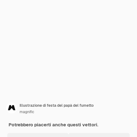
Illustrazione di festa del papà del fumetto
magnific
Potrebbero piacerti anche questi vettori.