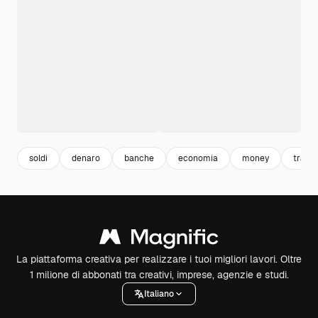
soldi
denaro
banche
economia
money
tradi
La piattaforma creativa per realizzare i tuoi migliori lavori. Oltre
1 milione di abbonati tra creativi, imprese, agenzie e studi.
Italiano