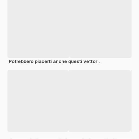
Potrebbero piacerti anche questi vettori.