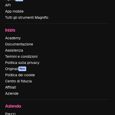
API
App mobile
Tutti gli strumenti Magnific
Inizia
Academy
Documentazione
Assistenza
Termini e condizioni
Politica sulla privacy
Originali
New
Politica dei cookie
Centro di fiducia
Affiliati
Aziende
Azienda
Prezzi