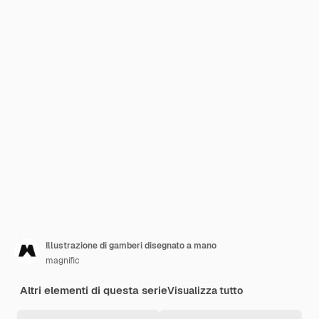
Illustrazione di gamberi disegnato a mano
magnific
Altri elementi di questa serie
Visualizza tutto