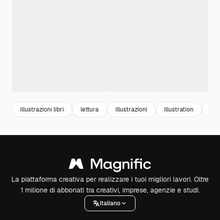
illustrazioni libri
lettura
illustrazioni
illustration
libr
La piattaforma creativa per realizzare i tuoi migliori lavori. Oltre
1 milione di abbonati tra creativi, imprese, agenzie e studi.
Italiano