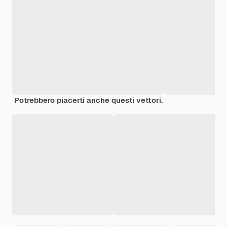
Potrebbero piacerti anche questi vettori.