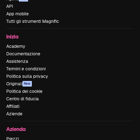
API
App mobile
Tutti gli strumenti Magnific
Inizia
Academy
Documentazione
Assistenza
Termini e condizioni
Politica sulla privacy
Originali
New
Politica dei cookie
Centro di fiducia
Affiliati
Aziende
Azienda
Prezzi