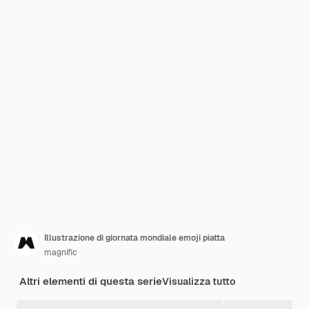
Illustrazione di giornata mondiale emoji piatta
magnific
Altri elementi di questa serie
Visualizza tutto