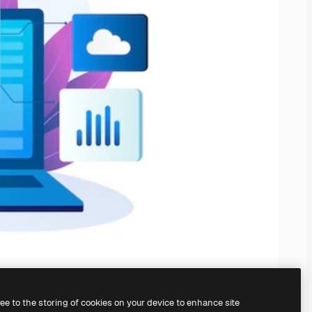
ree to the storing of cookies on your device to enhance site