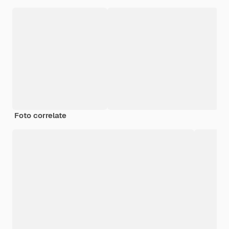
Foto correlate