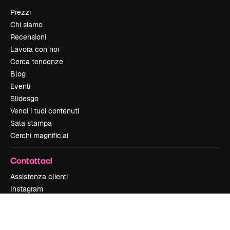
Prezzi
Chi siamo
Recensioni
Lavora con noi
Cerca tendenze
Blog
Eventi
Slidesgo
Vendi i tuoi contenuti
Sala stampa
Cerchi magnific.ai
Contattaci
Assistenza clienti
Instagram
YouTube
LinkedIn
TikTok