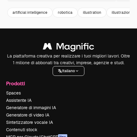
artificial intelligence
robotica
illustration
illustrazioni
La piattaforma creativa per realizzare i tuoi migliori lavori. Oltre
1 milione di abbonati tra creativi, imprese, agenzie e studi.
Italiano
Prodotti
Spaces
Assistente IA
Generatore di immagini IA
Generatore di video IA
Sintetizzatore vocale IA
Contenuti stock
New