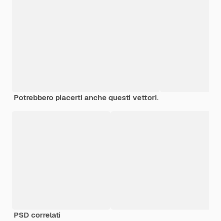
Potrebbero piacerti anche questi vettori.
PSD correlati