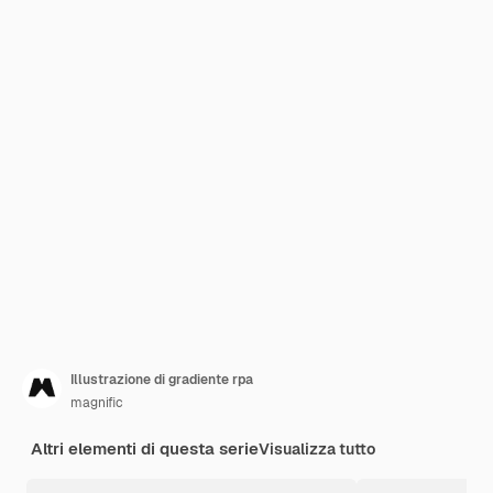
Illustrazione di gradiente rpa
magnific
Altri elementi di questa serie
Visualizza tutto