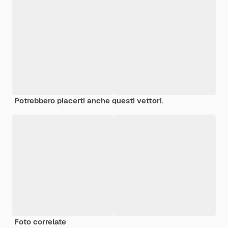
Potrebbero piacerti anche questi vettori.
Foto correlate