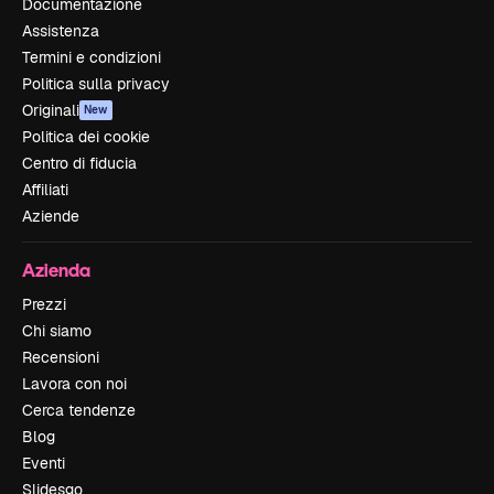
Documentazione
Assistenza
Termini e condizioni
Politica sulla privacy
Originali
New
Politica dei cookie
Centro di fiducia
Affiliati
Aziende
Azienda
Prezzi
Chi siamo
Recensioni
Lavora con noi
Cerca tendenze
Blog
Eventi
Slidesgo