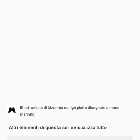
Illustrazione di kizomba design piatto disegnato a mano
magnific
Altri elementi di questa serie
Visualizza tutto