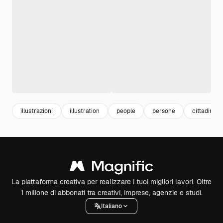
illustrazioni
illustration
people
persone
cittadini
La piattaforma creativa per realizzare i tuoi migliori lavori. Oltre
1 milione di abbonati tra creativi, imprese, agenzie e studi.
Italiano