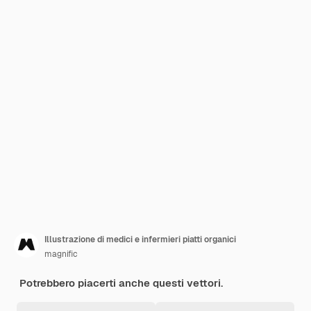
Illustrazione di medici e infermieri piatti organici
magnific
Potrebbero piacerti anche questi vettori.