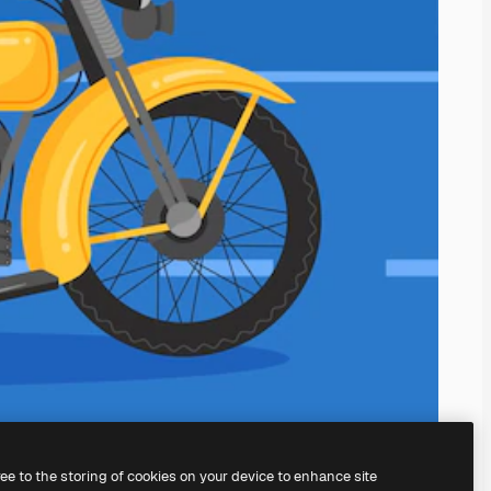
ree to the storing of cookies on your device to enhance site