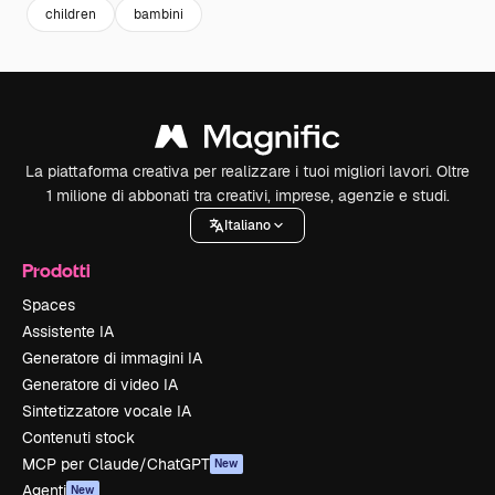
children
bambini
La piattaforma creativa per realizzare i tuoi migliori lavori. Oltre
1 milione di abbonati tra creativi, imprese, agenzie e studi.
Italiano
Prodotti
Spaces
Assistente IA
Generatore di immagini IA
Generatore di video IA
Sintetizzatore vocale IA
Contenuti stock
MCP per Claude/ChatGPT
New
Agenti
New