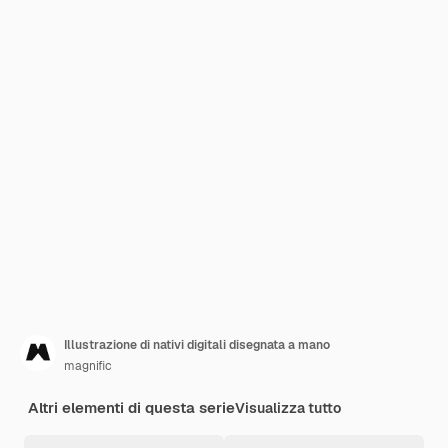
Illustrazione di nativi digitali disegnata a mano
magnific
Altri elementi di questa serie
Visualizza tutto