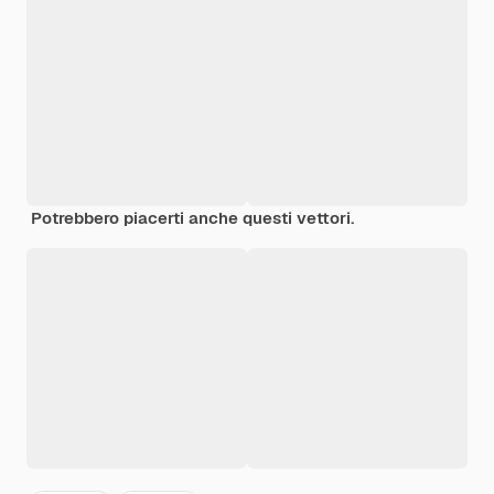
Potrebbero piacerti anche questi vettori.