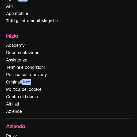
API
App mobile
Tutti gli strumenti Magnific
Inizia
Academy
Documentazione
Assistenza
Termini e condizioni
Politica sulla privacy
Originali
New
Politica dei cookie
Centro di fiducia
Affiliati
Aziende
Azienda
Prezzi