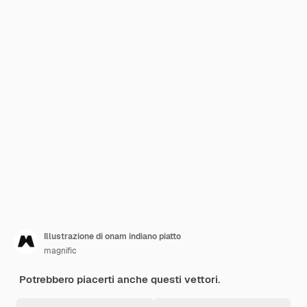
Illustrazione di onam indiano piatto
magnific
Potrebbero piacerti anche questi vettori.