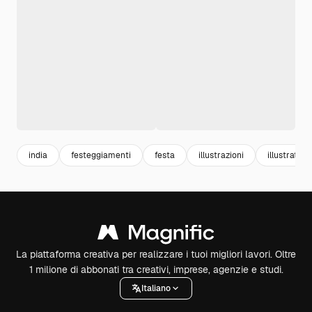
india
festeggiamenti
festa
illustrazioni
illustration
La piattaforma creativa per realizzare i tuoi migliori lavori. Oltre
1 milione di abbonati tra creativi, imprese, agenzie e studi.
Italiano