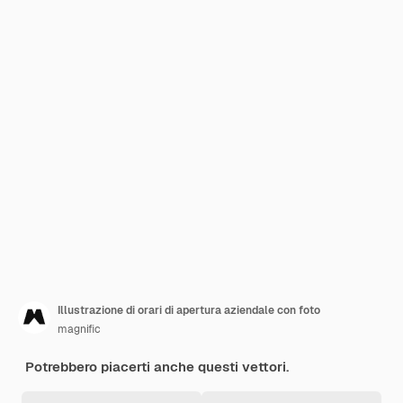
Illustrazione di orari di apertura aziendale con foto
magnific
Potrebbero piacerti anche questi vettori.