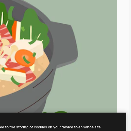
ree to the storing of cookies on your device to enhance site