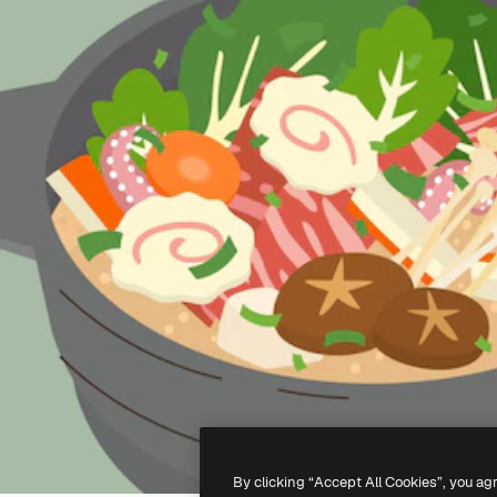
By clicking “Accept All Cookies”, you ag