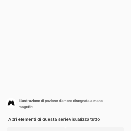
Illustrazione di pozione d'amore disegnata a mano
magnific
Altri elementi di questa serie
Visualizza tutto