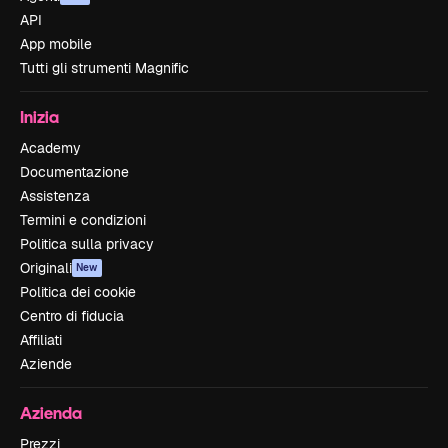
API
App mobile
Tutti gli strumenti Magnific
Inizia
Academy
Documentazione
Assistenza
Termini e condizioni
Politica sulla privacy
Originali
New
Politica dei cookie
Centro di fiducia
Affiliati
Aziende
Azienda
Prezzi