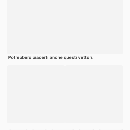
Potrebbero piacerti anche questi vettori.