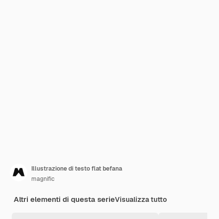
Illustrazione di testo flat befana
magnific
Altri elementi di questa serie
Visualizza tutto