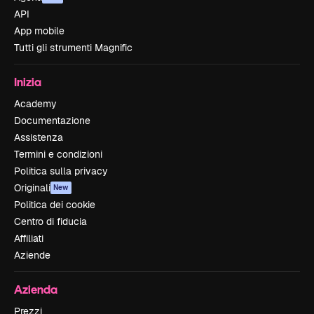
API
App mobile
Tutti gli strumenti Magnific
Inizia
Academy
Documentazione
Assistenza
Termini e condizioni
Politica sulla privacy
Originali
New
Politica dei cookie
Centro di fiducia
Affiliati
Aziende
Azienda
Prezzi