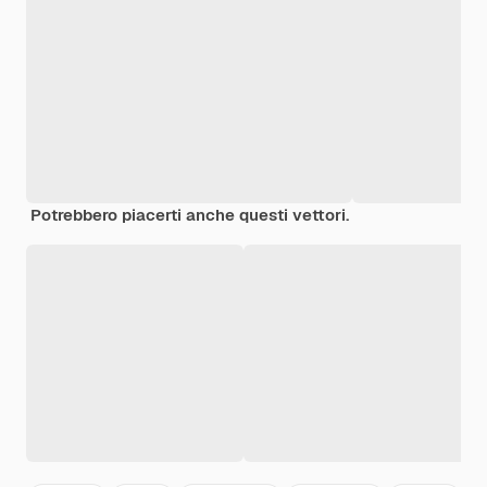
Potrebbero piacerti anche questi vettori.