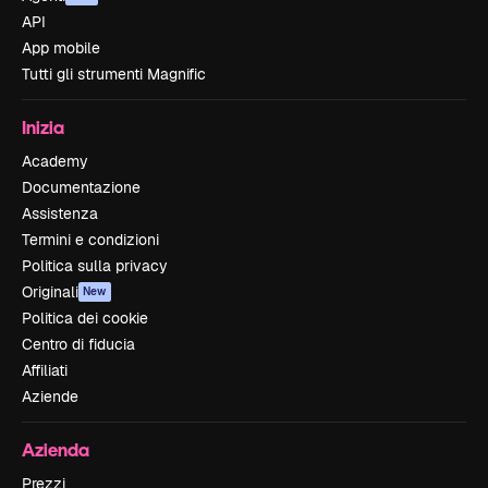
API
App mobile
Tutti gli strumenti Magnific
Inizia
Academy
Documentazione
Assistenza
Termini e condizioni
Politica sulla privacy
Originali
New
Politica dei cookie
Centro di fiducia
Affiliati
Aziende
Azienda
Prezzi