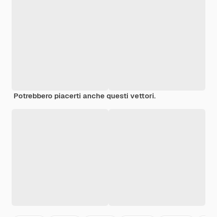
Potrebbero piacerti anche questi vettori.