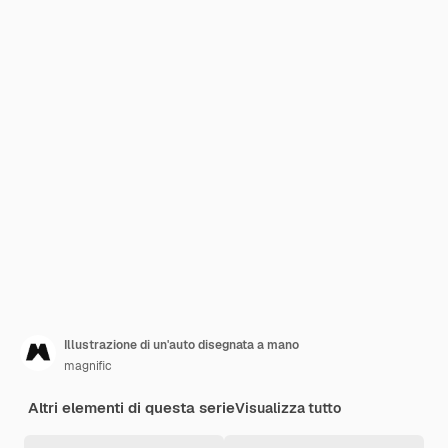
Illustrazione di un'auto disegnata a mano
magnific
Altri elementi di questa serie
Visualizza tutto