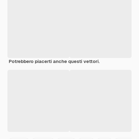
Potrebbero piacerti anche questi vettori.