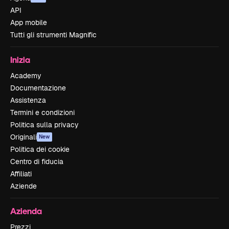
API
App mobile
Tutti gli strumenti Magnific
Inizia
Academy
Documentazione
Assistenza
Termini e condizioni
Politica sulla privacy
Originali
New
Politica dei cookie
Centro di fiducia
Affiliati
Aziende
Azienda
Prezzi