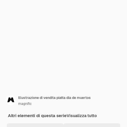
Illustrazione di vendita piatta dia de muertos
magnific
Altri elementi di questa serie
Visualizza tutto